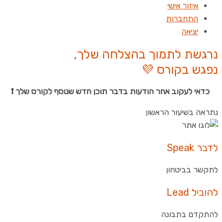
איזור אישי
התחברות
יציאה
נרגשת לתמוך בהצלחה שלך,
נפגש בקורס 💜
כדאי לעקוב אחר הודעות בדבר תוכן חדש שנוסף לקורס שלך ❗
נתראה בשיעור הראשון
לדבר Speak
לתקשר בביטחון
להוביל Lead
להתקדם בתבונה