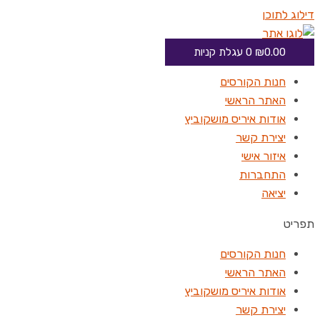
דילוג לתוכן
0.00
₪
0
עגלת קניות
חנות הקורסים
האתר הראשי
אודות איריס מושקוביץ
יצירת קשר
איזור אישי
התחברות
יציאה
תפריט
חנות הקורסים
האתר הראשי
אודות איריס מושקוביץ
יצירת קשר