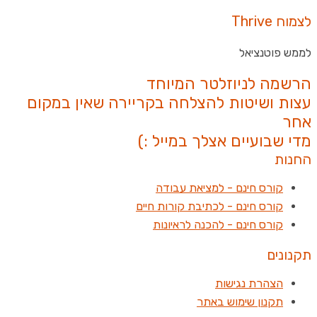
לצמוח Thrive
לממש פוטנציאל
הרשמה לניוזלטר המיוחד
עצות ושיטות להצלחה בקריירה שאין במקום
אחר
מדי שבועיים אצלך במייל :)
החנות
קורס חינם - למציאת עבודה
קורס חינם - לכתיבת קורות חיים
קורס חינם - להכנה לראיונות
תקנונים
הצהרת נגישות
תקנון שימוש באתר